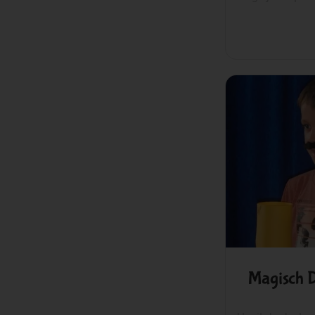
Magisch 