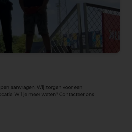
mpen aanvragen. Wij zorgen voor een
locatie. Wil je meer weten? Contacteer ons