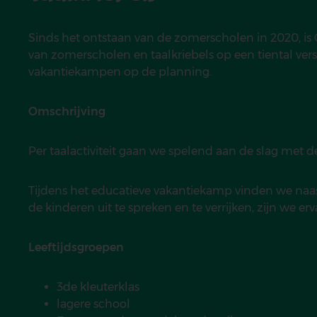
Sinds het ontstaan van de zomerscholen in 2020, is
van zomerscholen en taalkriebels op een tiental ver
vakantiekampen op de planning.
Omschrijving
Per taalactiviteit gaan we spelend aan de slag met 
Tijdens het educatieve vakantiekamp vinden we naa
de kinderen uit te spreken en te verrijken, zijn we 
Leeftijdsgroepen
3de kleuterklas
lagere school