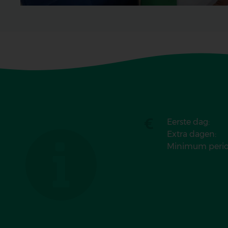
Eerste dag:
Extra dagen:
Minimum perio