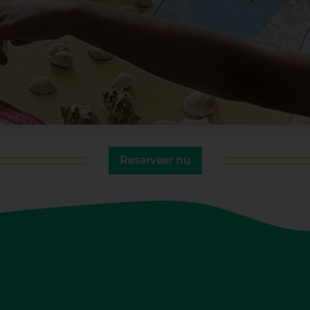
Reserveer nu