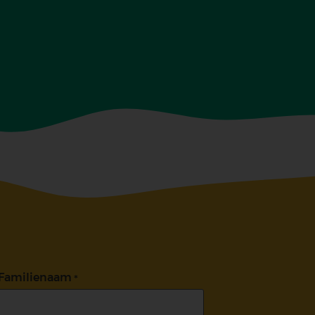
Familienaam