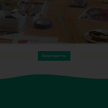
Reserveer nu