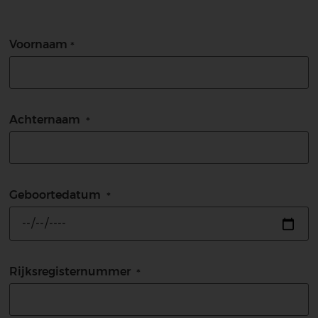
Voornaam
Achternaam
Geboortedatum
Rijksregisternummer