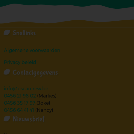
Snellinks
Algemene voorwaarden
Privacy beleid
Contactgegevens
info@oscarcrew.be
0456 21 98 02
(Marlies)
0456 35 17 97
(Joke)
0456 64 41 41
(Nancy)
Nieuwsbrief