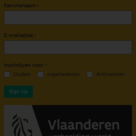
Familienaam
E-mailadres
Inschrijven voor:
Ouders
organisatoren
Animatoren
Sign Up