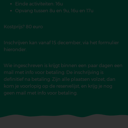
Einde activiteiten: 16u
Opvang tussen 8u en 9u, 16u en 17u
Kostprijs? 80 euro
Inschrijven kan vanaf 15 december, via het formulier
hieronder.
Wie ingeschreven is krijgt binnen een paar dagen een
mail met info voor betaling. De inschrijving is
definitief na betaling. Zijn alle plaatsen volzet, dan
kom je voorlopig op de reservelijst, en krijg je nog
geen mail met info voor betaling.