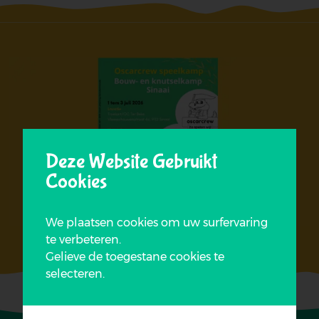
Deze Website Gebruikt
Cookies
We plaatsen cookies om uw surfervaring
te verbeteren.
Gelieve de toegestane cookies te
selecteren.