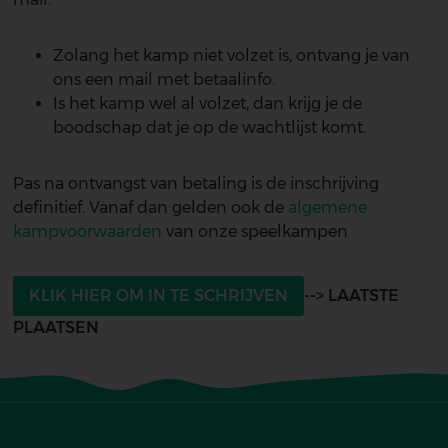
Zolang het kamp niet volzet is, ontvang je van
ons een mail met betaalinfo.
Is het kamp wel al volzet, dan krijg je de
boodschap dat je op de wachtlijst komt.
Pas na ontvangst van betaling is de inschrijving
definitief. Vanaf dan gelden ook de
algemene
kampvoorwaarden
van onze speelkampen
KLIK HIER OM IN TE SCHRIJVEN
--> LAATSTE
PLAATSEN