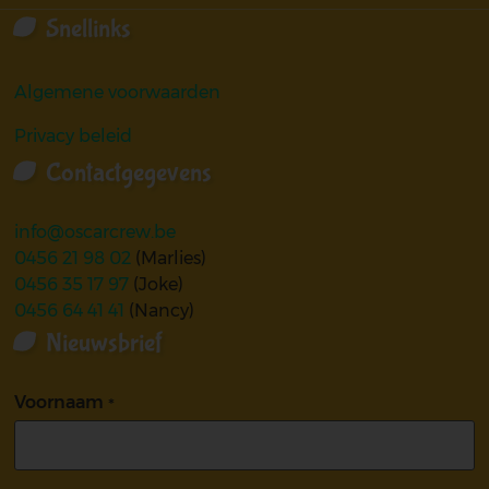
Snellinks
Algemene voorwaarden
Privacy beleid
Contactgegevens
info@oscarcrew.be
0456 21 98 02
(Marlies)
0456 35 17 97
(Joke)
0456 64 41 41
(Nancy)
Nieuwsbrief
Voornaam