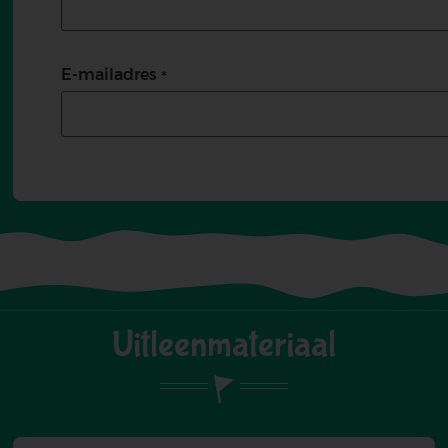
E-mailadres
Uitleenmateriaal