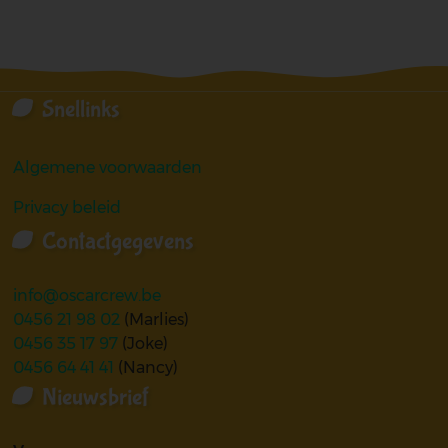
Snellinks
Algemene voorwaarden
Privacy beleid
Contactgegevens
info@oscarcrew.be
0456 21 98 02
(Marlies)
0456 35 17 97
(Joke)
0456 64 41 41
(Nancy)
Nieuwsbrief