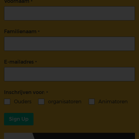
Voornaam
Familienaam
E-mailadres
Inschrijven voor:
Ouders
organisatoren
Animatoren
Sign Up