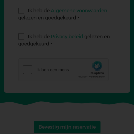
Ik heb de
Algemene voorwaarden
gelezen en goedgekeurd
Ik heb de
Privacy beleid
gelezen en
goedgekeurd
Bevestig mijn reservatie