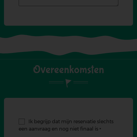
Overeenkomsten
Ik begrijp dat mijn reservatie slechts
een aanvraag en nog niet finaal is