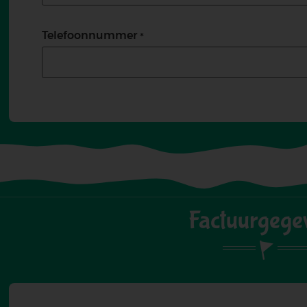
Telefoonnummer
Factuurgege