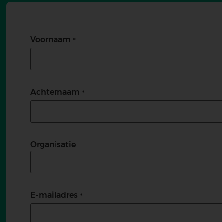
Voornaam
Achternaam
Organisatie
E-mailadres