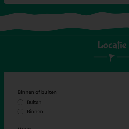
Locatie
Binnen of buiten
Buiten
Binnen