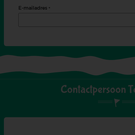
E-mailadres
Contactpersoon Te