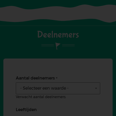
Deelnemers
Aantal deelnemers
- Selecteer een waarde -
Verwacht aantal deelnemers.
Leeftijden