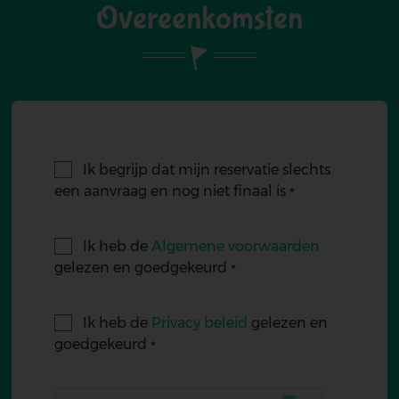
Overeenkomsten
Ik begrijp dat mijn reservatie slechts
een aanvraag en nog niet finaal is
Ik heb de
Algemene voorwaarden
gelezen en goedgekeurd
Ik heb de
Privacy beleid
gelezen en
goedgekeurd