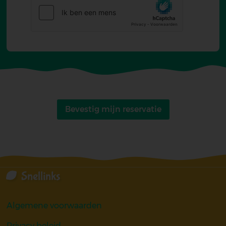
Bevestig mijn reservatie
Snellinks
Algemene voorwaarden
Privacy beleid