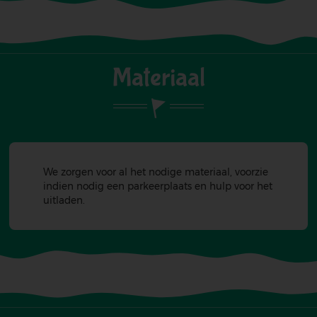
Materiaal
We zorgen voor al het nodige materiaal, voorzie
indien nodig een parkeerplaats en hulp voor het
uitladen.