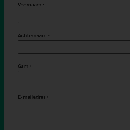
Voornaam
Achternaam
Gsm
E-mailadres