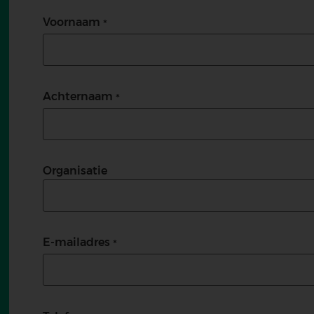
Voornaam
Achternaam
Organisatie
E-mailadres