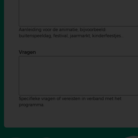
Aanleiding voor de animatie, bijvoorbeeld:
buitenspeeldag, festival, jaarmarkt, kinderfeestjes...
Vragen
Specifieke vragen of vereisten in verband met het
programma.