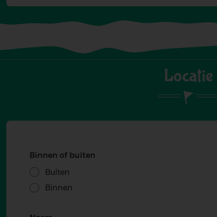
Locatie
Binnen of buiten
Buiten
Binnen