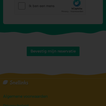
Bevestig mijn reservatie
Snellinks
Algemene voorwaarden
Privacy beleid