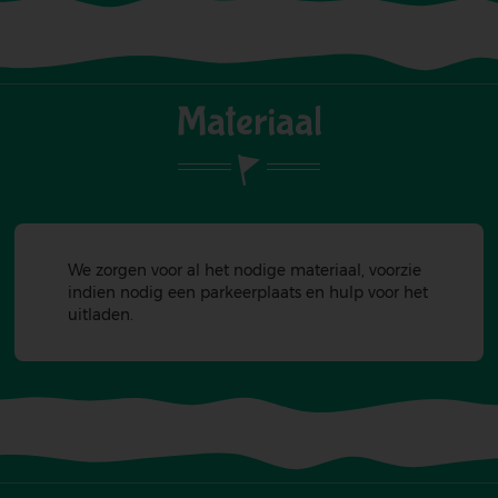
Materiaal
We zorgen voor al het nodige materiaal, voorzie
indien nodig een parkeerplaats en hulp voor het
uitladen.