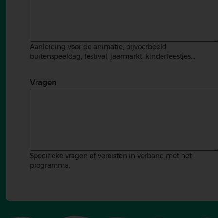
Aanleiding voor de animatie, bijvoorbeeld:
buitenspeeldag, festival, jaarmarkt, kinderfeestjes...
Vragen
Specifieke vragen of vereisten in verband met het
programma.