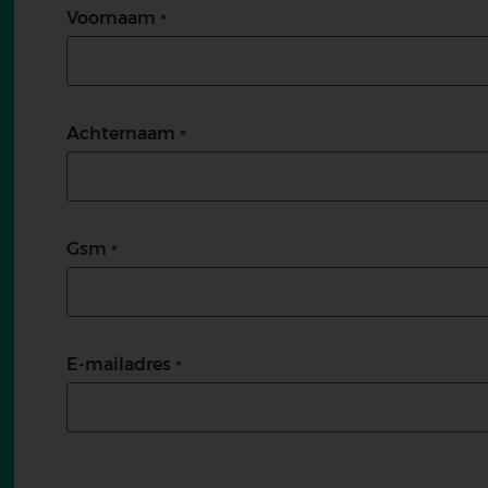
Voornaam
Achternaam
Gsm
E-mailadres