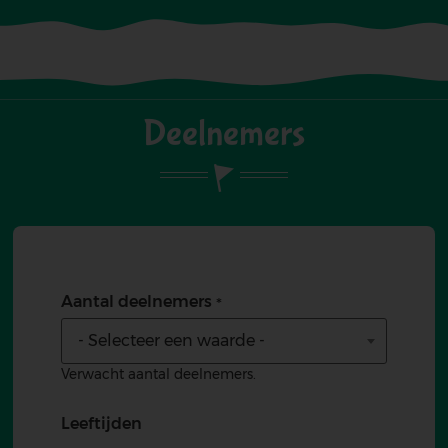
Deelnemers
Aantal deelnemers
- Selecteer een waarde -
Verwacht aantal deelnemers.
Leeftijden