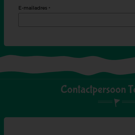
E-mailadres
Contactpersoon Te