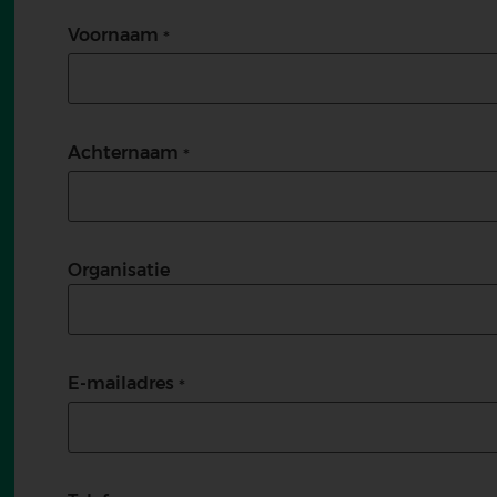
Voornaam
Achternaam
Organisatie
E-mailadres