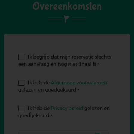
Overeenkomsten
Ik begrijp dat mijn reservatie slechts
een aanvraag en nog niet finaal is
Ik heb de
Algemene voorwaarden
gelezen en goedgekeurd
Ik heb de
Privacy beleid
gelezen en
goedgekeurd