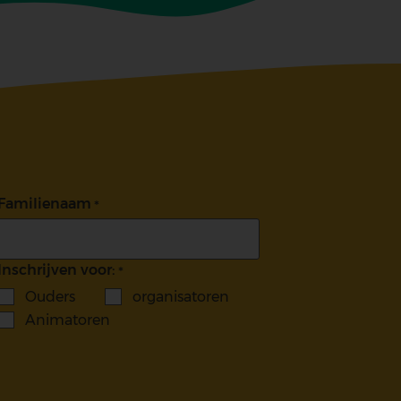
Familienaam
Inschrijven voor:
Ouders
organisatoren
Animatoren