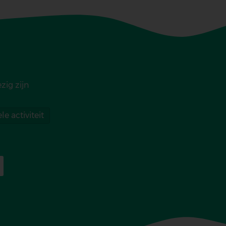
zig zijn
le activiteit