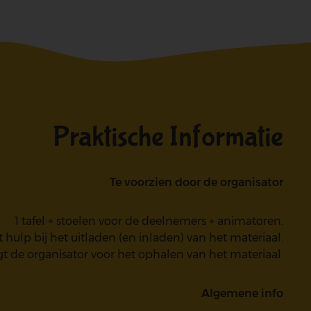
Praktische Informatie
Te voorzien door de organisator
1 tafel + stoelen voor de deelnemers + animatoren.
hulp bij het uitladen (en inladen) van het materiaal.
 de organisator voor het ophalen van het materiaal.
Algemene info