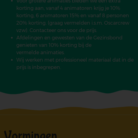
Voor grotere animaties bieden we een extra
korting aan, vanaf 4 animatoren krijg je 10%
korting, 6 animatoren 15% en vanaf 8 personen
20% korting. (graag vermelden i.s.m. Oscarcrew
vzw). Contacteer ons voor de prijs.
Afdelingen en gewesten van de Gezinsbond
genieten van 10% korting bij de
vermelde animaties.
Wij werken met professioneel materiaal dat in de
prijs is inbegrepen.
Vormingen