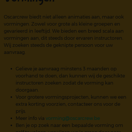
Oscarcrew biedt niet alleen animaties aan, maar ook
vormingen. Zowel voor grote als kleine groepen en
gevarieerd in leeftijd. We bieden een breed scala aan
vormingen aan, dit steeds door ervaren instructoren.
Wij zoeken steeds de geknipte persoon voor uw
aanvraag.
Gelieve je aanvraag minstens 3 maanden op
voorhand te doen, dan kunnen wij de geschikte
instructoren zoeken zodat de vorming kan
doorgaan.
Voor grotere vormingsprojecten, kunnen we een
extra korting voorzien, contacteer ons voor de
prijs.
Meer info via
vorming@oscarcrew.be
Ben je op zoek naar een bepaalde vorming om