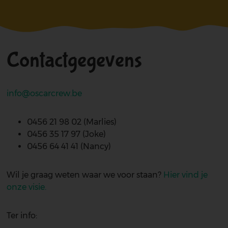
Contactgegevens
info@oscarcrew.be
0456 21 98 02 (Marlies)
0456 35 17 97 (Joke)
0456 64 41 41 (Nancy)
Wil je graag weten waar we voor staan?
Hier vind je
onze visie
.
Ter info: