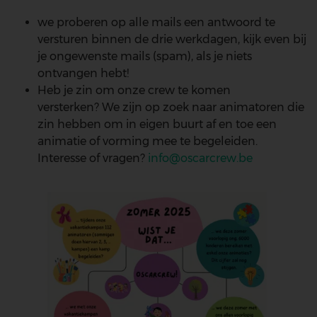
we proberen op alle mails een antwoord te
versturen binnen de drie werkdagen, kijk even bij
je ongewenste mails (spam), als je niets
ontvangen hebt!
Heb je zin om onze crew te komen
versterken? We zijn op zoek naar animatoren die
zin hebben om in eigen buurt af en toe een
animatie of vorming mee te begeleiden.
Interesse of vragen?
info@oscarcrew.be