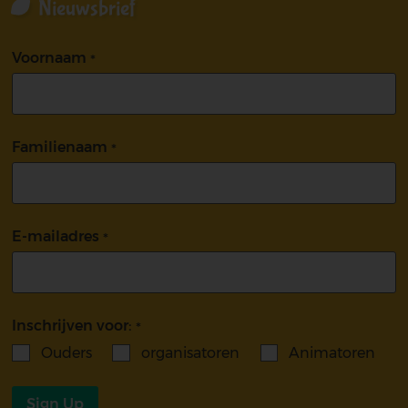
Nieuwsbrief
Voornaam
Familienaam
E-mailadres
Inschrijven voor:
Ouders
organisatoren
Animatoren
Sign Up