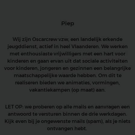
Piep
Wij zijn Oscarcrew vzw, een landelijk erkende
jeugddienst, actief in heel Vlaanderen. We werken
met enthousiaste vrijwilligers met een hart voor
kinderen en gaan ervan uit dat sociale activiteiten
voor kinderen, jongeren en gezinnen een belangrijke
maatschappelijke waarde hebben. Om dit te
realiseren bieden we animaties, vormingen,
vakantiekampen (op maat) aan.
LET OP: we proberen op alle mails en aanvragen een
antwoord te versturen binnen de drie werkdagen.
Kijk even bij je ongewenste mails (spam), als je niets
ontvangen hebt.